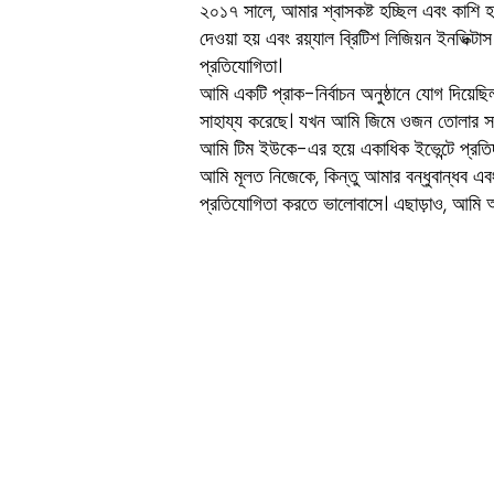
২০১৭ সালে, আমার শ্বাসকষ্ট হচ্ছিল এবং কাশি 
দেওয়া হয় এবং রয়্যাল ব্রিটিশ লিজিয়ন ইনভি
প্রতিযোগিতা।
আমি একটি প্রাক-নির্বাচন অনুষ্ঠানে যোগ দিয়েছ
সাহায্য করেছে। যখন আমি জিমে ওজন তোলার সময
আমি টিম ইউকে-এর হয়ে একাধিক ইভেন্টে প্রতিদ্বন
আমি মূলত নিজেকে, কিন্তু আমার বন্ধুবান্ধব এ
প্রতিযোগিতা করতে ভালোবাসে। এছাড়াও, আমি অন্য