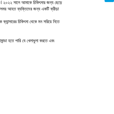
়ে। ২০২২ সালে আমাকে চিকিৎসার জন্য ছেড়ে
 সময় আহত ব্যক্তিদের জন্য একটি ক্রীড়া
ক্যান্সারের চিকিৎসা থেকে মন সরিয়ে নিতে
ন্ডা হতে পারি যে খেলাধুলা করতে এবং