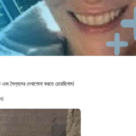
এবং সৈন্যদের দেখাশোনা করতে চেয়েছিলাম।
ে।