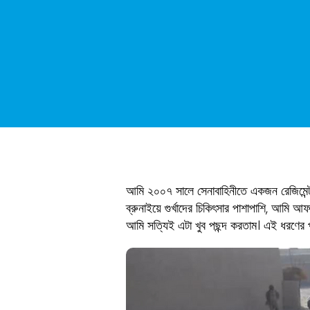
আমি ২০০৭ সালে সেনাবাহিনীতে একজন রেজিমেন্ট
ব্রুনাইয়ে গুর্খাদের চিকিৎসার পাশাপাশি, আমি 
আমি সত্যিই এটা খুব পছন্দ করতাম। এই ধরণের প