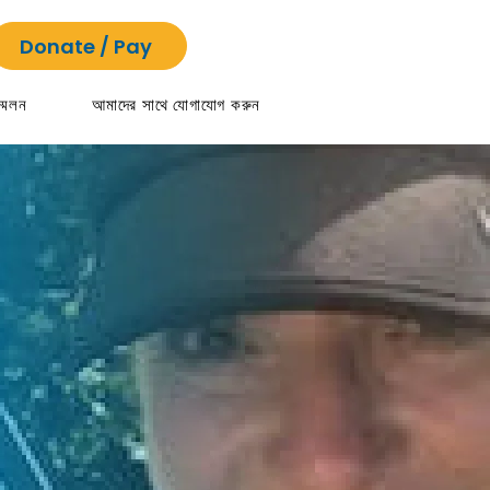
Donate / Pay
্মেলন
আমাদের সাথে যোগাযোগ করুন