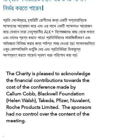
নির্ভর করতে পারেন।
প্রতি সেপ্টেম্বরে, চ্যারিটি রোগীদের জন্য একটি সপ্তাহান্তিক
সম্মেলনের আয়োজন করে এবং এর সাথে একটি সম্মেলনও আয়োজন
করে যেখানে তারা নেতৃস্থানীয় ALK+ বিশেষজ্ঞদের কাছ থেকে শুনতে
এবং তাদের প্রশ্ন করতে পারে। প্রতিনিধিদের সামাজিকীকরণ এবং
অভিজ্ঞতা বিনিময় করার জন্য পর্যাপ্ত সময় দেওয়া হয়। সম্মেলনগুলিতে
ওষুধ কোম্পানিগুলি ভর্তুকি দেয় এবং প্রতিনিধিরা বিনামূল্যে
অংশগ্রহণ করতে পারেন। ভ্রমণ খরচ পরিশোধ করা হয়।
The Charity is pleased to acknowledge
the financial contributions towards the
cost of the conference made by
Callum Cobb, Blackwell Foundation
(Helen Walsh), Takeda, Pfizer, Nuvalent,
Roche Products Limited. The sponsors
had no control over the content of the
meeting.