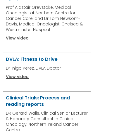
Prof Alastair Greystoke, Medical
Oncologist at Northern Centre for
Cancer Care, and Dr Tom Newsom-
Davis, Medical Oncologist, Chelsea &
Westminster Hospital
View video
DVLA: Fitness to Drive
Dr Inigo Perez, DVLA Doctor
View video
Clinical Trials: Process and
reading reports
DR Gerard Walls, Clinical Senior Lecturer
& Honorary Consultant in Clinical
Oncology, Northern Ireland Cancer
Centre.