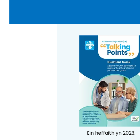
Ein heffaith yn 2023.