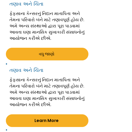
તણાવ અને ચિંતા
ફેફસાના કેન્સરનું નિદાન માતાપિતા અને
તેમના પરિવારો બંને માટે તણાવપૂર્ણ હોય છે.
અમે અન્ય સંસ્થાઓ દ્વારા પૂરા પાડવામાં
આવતા ઘણા માનસિક સુખાકારી સંસાધનોનું
આયોજન કરીએ છીએ.
વધુ જાણો
તણાવ અને ચિંતા
ફેફસાના કેન્સરનું નિદાન માતાપિતા અને
તેમના પરિવારો બંને માટે તણાવપૂર્ણ હોય છે.
અમે અન્ય સંસ્થાઓ દ્વારા પૂરા પાડવામાં
આવતા ઘણા માનસિક સુખાકારી સંસાધનોનું
આયોજન કરીએ છીએ.
Learn More