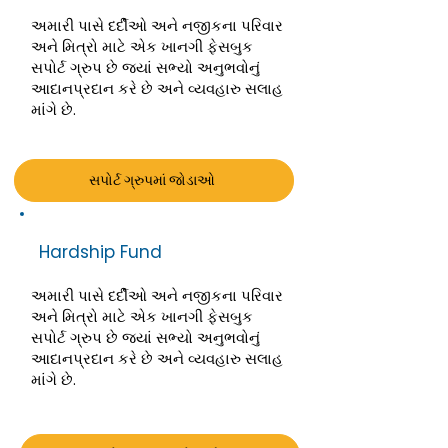
અમારી પાસે દર્દીઓ અને નજીકના પરિવાર
અને મિત્રો માટે એક ખાનગી ફેસબુક
સપોર્ટ ગ્રુપ છે જ્યાં સભ્યો અનુભવોનું
આદાનપ્રદાન કરે છે અને વ્યવહારુ સલાહ
માંગે છે.
સપોર્ટ ગ્રુપમાં જોડાઓ
Hardship Fund
અમારી પાસે દર્દીઓ અને નજીકના પરિવાર
અને મિત્રો માટે એક ખાનગી ફેસબુક
સપોર્ટ ગ્રુપ છે જ્યાં સભ્યો અનુભવોનું
આદાનપ્રદાન કરે છે અને વ્યવહારુ સલાહ
માંગે છે.