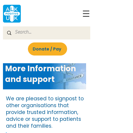
Donate / Pay
More Information
and support
We are pleased to signpost to
other organisations that
provide trusted information,
advice or support to patients
and their families.