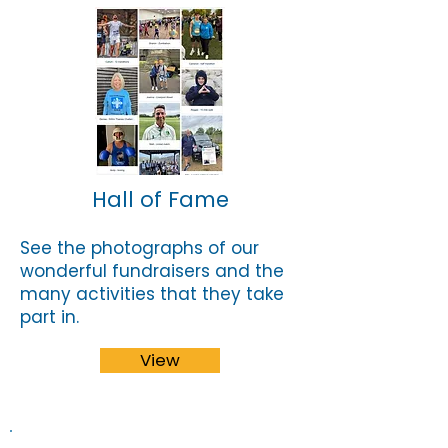
Hall of Fame
See the photographs of our
wonderful fundraisers and the
many activities that they take
part in.
View