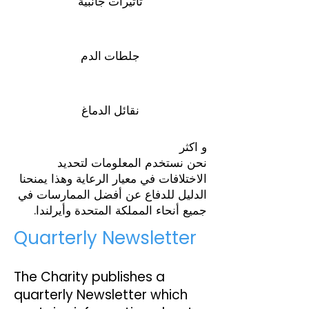
تأثيرات جانبية
جلطات الدم
نقائل الدماغ
و اكثر
نحن نستخدم المعلومات لتحديد
الاختلافات في معيار الرعاية وهذا يمنحنا
الدليل للدفاع عن أفضل الممارسات في
جميع أنحاء المملكة المتحدة وأيرلندا.
Quarterly Newsletter
The Charity publishes a
quarterly Newsletter which