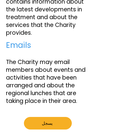
contains information about
the latest developments in
treatment and about the
services that the Charity
provides.
Emails
The Charity may email
members about events and
activities that have been
arranged and about the
regional lunches that are
taking place in their area.
يسجل