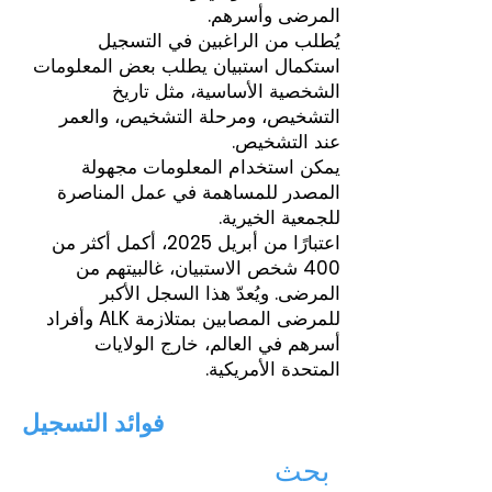
المرضى وأسرهم.
يُطلب من الراغبين في التسجيل
استكمال استبيان يطلب بعض المعلومات
الشخصية الأساسية، مثل تاريخ
التشخيص، ومرحلة التشخيص، والعمر
عند التشخيص.
يمكن استخدام المعلومات مجهولة
المصدر للمساهمة في عمل المناصرة
للجمعية الخيرية.
اعتبارًا من أبريل 2025، أكمل أكثر من
400 شخص الاستبيان، غالبيتهم من
المرضى. ويُعدّ هذا السجل الأكبر
للمرضى المصابين بمتلازمة ALK وأفراد
أسرهم في العالم، خارج الولايات
المتحدة الأمريكية.
فوائد التسجيل
بحث