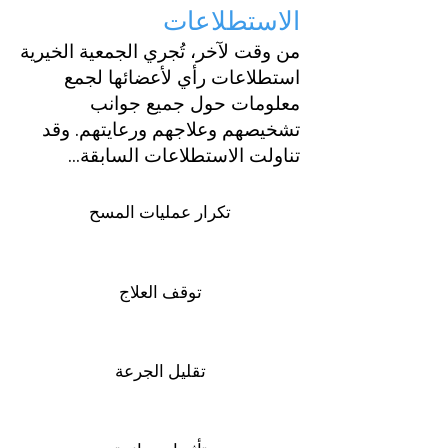
الاستطلاعات
من وقت لآخر، تُجري الجمعية الخيرية
استطلاعات رأي لأعضائها لجمع
معلومات حول جميع جوانب
تشخيصهم وعلاجهم ورعايتهم. وقد
تناولت الاستطلاعات السابقة...
تكرار عمليات المسح
توقف العلاج
تقليل الجرعة