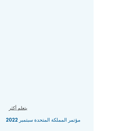
يتعلم أكثر
مؤتمر المملكة المتحدة سبتمبر 2022