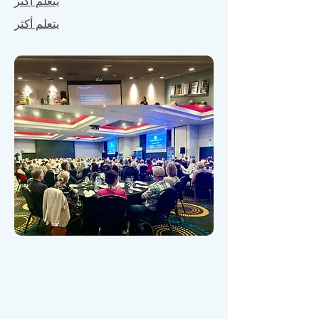
يتعلم أكثر
يتعلم أكثر