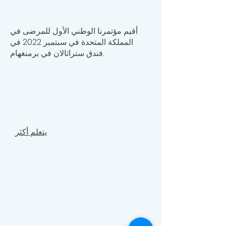
أقيم مؤتمرنا الوطني الأول للمرضى في
المملكة المتحدة في سبتمبر 2022 في
فندق ستراثالان في برمنغهام.
يتعلم أكثر