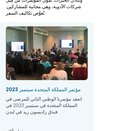
وتبادل الخبرات. تُموَّل المؤتمرات من قِبَل
شركات الأدوية، وهي مجانية للمشاركين.
تُعوَّض تكاليف السفر.
مؤتمر المملكة المتحدة سبتمبر 2023
انعقد مؤتمرنا الوطني الثاني للمرضى في
المملكة المتحدة في سبتمبر 2023 في
فندق راديسون ريد في لندن.