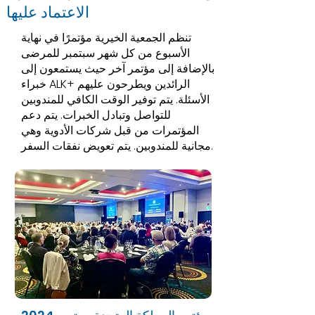
الاعتماد عليها
تنظم الجمعية الخيرية مؤتمرًا في نهاية
الأسبوع من كل شهر سبتمبر للمرضى
بالإضافة إلى مؤتمر آخر حيث يستمعون إلى
خبراء ALK+ الرائدين ويطرحون عليهم
الأسئلة. يتم توفير الوقت الكافي للمندوبين
للتواصل وتبادل الخبرات. يتم دعم
المؤتمرات من قبل شركات الأدوية وهي
مجانية للمندوبين. يتم تعويض نفقات السفر.