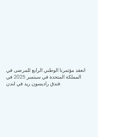
انعقد مؤتمرنا الوطني الرابع للمرضى في
المملكة المتحدة في سبتمبر 2025 في
فندق راديسون ريد في لندن.