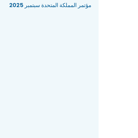
مؤتمر المملكة المتحدة سبتمبر 2025