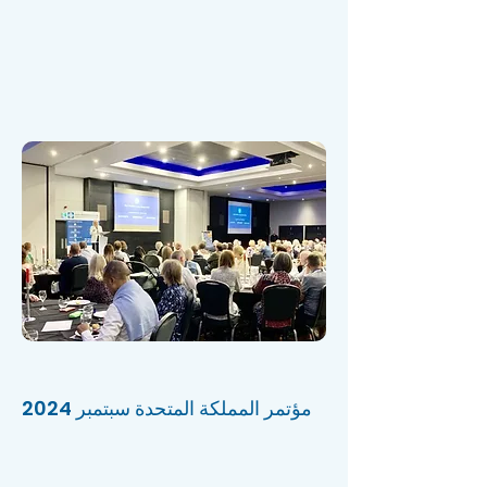
مؤتمر المملكة المتحدة سبتمبر 2024