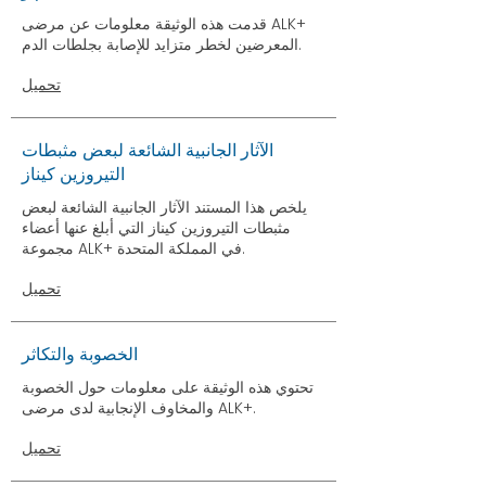
قدمت هذه الوثيقة معلومات عن مرضى ALK+
المعرضين لخطر متزايد للإصابة بجلطات الدم.
تحميل
الآثار الجانبية الشائعة لبعض مثبطات
التيروزين كيناز
يلخص هذا المستند الآثار الجانبية الشائعة لبعض
مثبطات التيروزين كيناز التي أبلغ عنها أعضاء
مجموعة ALK+ في المملكة المتحدة.
تحميل
الخصوبة والتكاثر
تحتوي هذه الوثيقة على معلومات حول الخصوبة
والمخاوف الإنجابية لدى مرضى ALK+.
تحميل