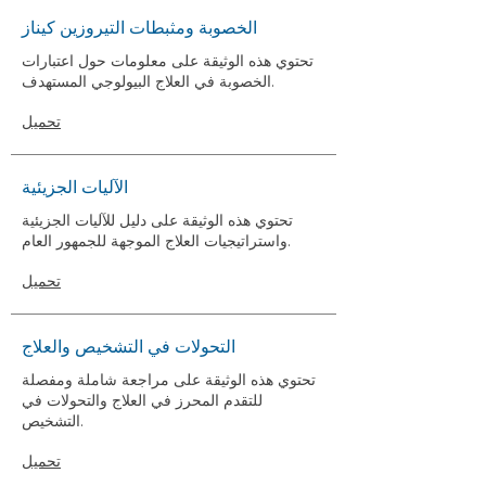
الخصوبة ومثبطات التيروزين كيناز
تحتوي هذه الوثيقة على معلومات حول اعتبارات
الخصوبة في العلاج البيولوجي المستهدف.
تحميل
الآليات الجزيئية
تحتوي هذه الوثيقة على دليل للآليات الجزيئية
واستراتيجيات العلاج الموجهة للجمهور العام.
تحميل
التحولات في التشخيص والعلاج
تحتوي هذه الوثيقة على مراجعة شاملة ومفصلة
للتقدم المحرز في العلاج والتحولات في
التشخيص.
تحميل